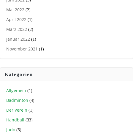
(3)
Mai 2022
(2)
April 2022
(1)
März 2022
(2)
Januar 2022
(1)
November 2021
(1)
Kategorien
Allgemein
(1)
Badminton
(4)
Der Verein
(1)
Handball
(33)
Judo
(5)