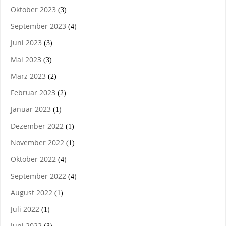
Oktober 2023
(3)
September 2023
(4)
Juni 2023
(3)
Mai 2023
(3)
März 2023
(2)
Februar 2023
(2)
Januar 2023
(1)
Dezember 2022
(1)
November 2022
(1)
Oktober 2022
(4)
September 2022
(4)
August 2022
(1)
Juli 2022
(1)
Juni 2022