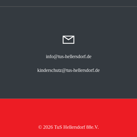
info@tus-hellersdorf.de
kinderschutz@tus-hellersdorf.de
© 2026 TuS Hellersdorf 88e.V.