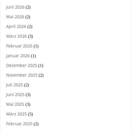
Juni 2026
(2)
Mai 2026
(2)
April 2026
(2)
März 2026
(3)
Februar 2026
(1)
Januar 2026
(1)
Dezember 2025
(1)
November 2025
(2)
Juli 2025
(2)
Juni 2025
(3)
Mai 2025
(3)
März 2025
(5)
Februar 2025
(2)