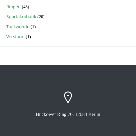
Ringen
(45)
Sportakrobatik
(20)
Taekwondo
(1)
Vorstand
(1)
Buckower Ring 70, 12683 Berlin