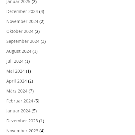
Januar 2025
(2)
Dezember 2024
(4)
November 2024
(2)
Oktober 2024
(2)
September 2024
(3)
August 2024
(1)
Juli 2024
(1)
Mai 2024
(1)
April 2024
(2)
März 2024
(7)
Februar 2024
(5)
Januar 2024
(5)
Dezember 2023
(1)
November 2023
(4)