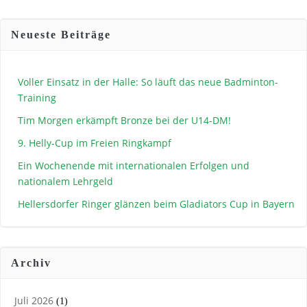
Neueste Beiträge
Voller Einsatz in der Halle: So läuft das neue Badminton-
Training
Tim Morgen erkämpft Bronze bei der U14-DM!
9. Helly-Cup im Freien Ringkampf
Ein Wochenende mit internationalen Erfolgen und
nationalem Lehrgeld
Hellersdorfer Ringer glänzen beim Gladiators Cup in Bayern
Archiv
Juli 2026
(1)