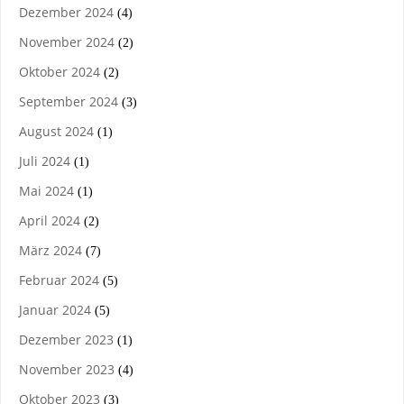
Dezember 2024
(4)
November 2024
(2)
Oktober 2024
(2)
September 2024
(3)
August 2024
(1)
Juli 2024
(1)
Mai 2024
(1)
April 2024
(2)
März 2024
(7)
Februar 2024
(5)
Januar 2024
(5)
Dezember 2023
(1)
November 2023
(4)
Oktober 2023
(3)