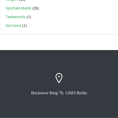
Sportakrobatik
(20)
Taekwondo
(1)
Vorstand
(1)
Buckower Ring 70, 12683 Berlin