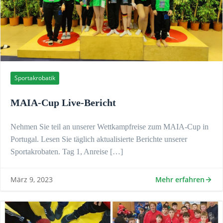
Sportakrobatik
MAIA-Cup Live-Bericht
Nehmen Sie teil an unserer Wettkampfreise zum MAIA-Cup in
Portugal. Lesen Sie täglich aktualisierte Berichte unserer
Sportakrobaten. Tag 1, Anreise […]
Mehr erfahren
März 9, 2023