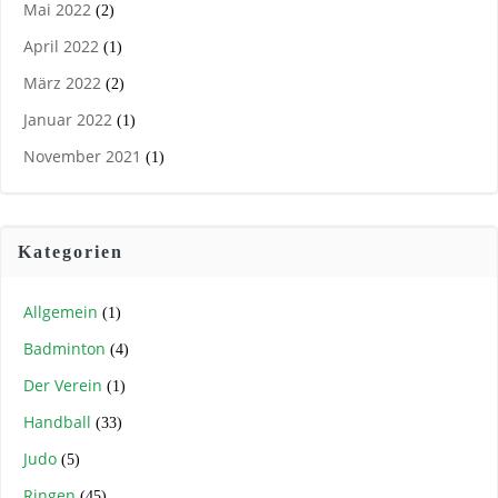
Mai 2022
(2)
April 2022
(1)
März 2022
(2)
Januar 2022
(1)
November 2021
(1)
Kategorien
Allgemein
(1)
Badminton
(4)
Der Verein
(1)
Handball
(33)
Judo
(5)
Ringen
(45)