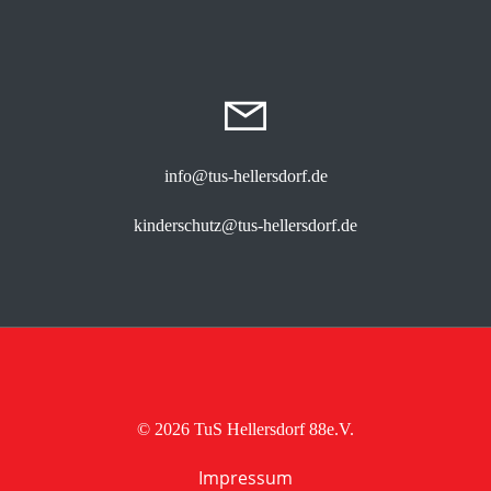
info@tus-hellersdorf.de
kinderschutz@tus-hellersdorf.de
© 2026 TuS Hellersdorf 88e.V.
Impressum