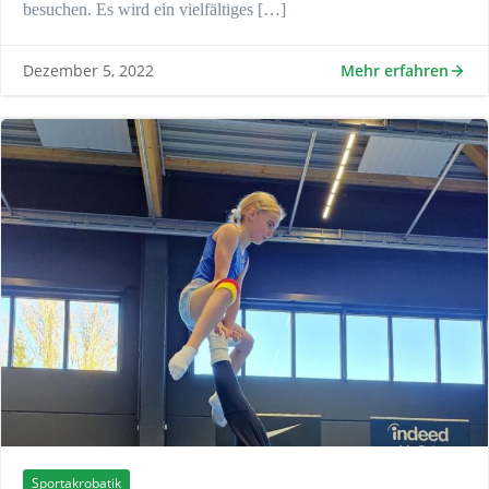
besuchen. Es wird ein vielfältiges […]
Mehr erfahren
Dezember 5, 2022
Sportakrobatik