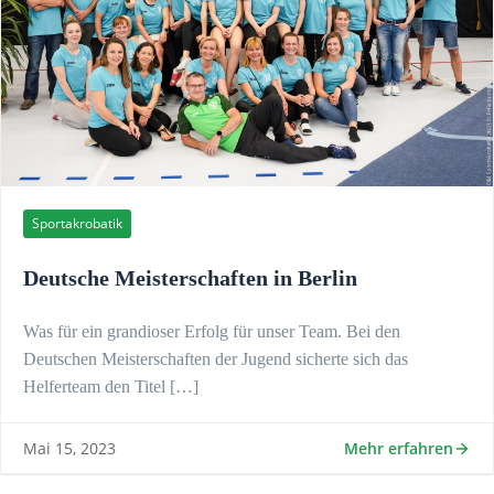
Sportakrobatik
Deutsche Meisterschaften in Berlin
Was für ein grandioser Erfolg für unser Team. Bei den
Deutschen Meisterschaften der Jugend sicherte sich das
Helferteam den Titel […]
Mehr erfahren
Mai 15, 2023