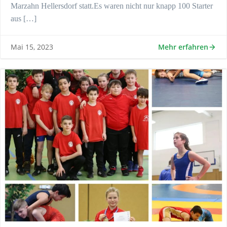
Marzahn Hellersdorf statt.Es waren nicht nur knapp 100 Starter
aus […]
Mehr erfahren
Mai 15, 2023