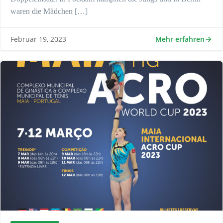
waren die Mädchen […]
Mehr erfahren
Februar 19, 2023