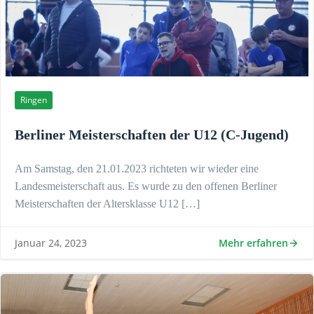
Ringen
Berliner Meisterschaften der U12 (C-Jugend)
Am Samstag, den 21.01.2023 richteten wir wieder eine
Landesmeisterschaft aus. Es wurde zu den offenen Berliner
Meisterschaften der Altersklasse U12 […]
Mehr erfahren
Januar 24, 2023