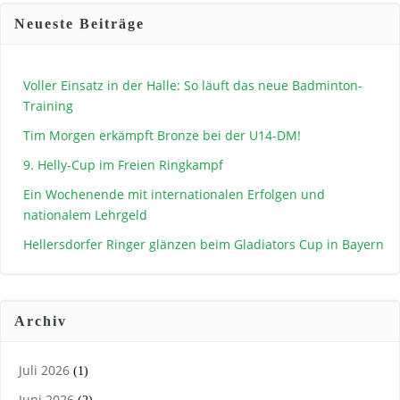
Neueste Beiträge
Voller Einsatz in der Halle: So läuft das neue Badminton-
Training
Tim Morgen erkämpft Bronze bei der U14-DM!
9. Helly-Cup im Freien Ringkampf
Ein Wochenende mit internationalen Erfolgen und
nationalem Lehrgeld
Hellersdorfer Ringer glänzen beim Gladiators Cup in Bayern
Archiv
Juli 2026
(1)
Juni 2026