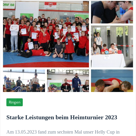
Ringen
Starke Leistungen beim Heimturnier 2023
Am 13.05.2023 fand zum sechsten Mal unser Helly Cup in