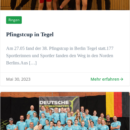
Ringen
Pfingstcup in Tegel
Am 27.05 fand der 38. Pfingstcup in Berlin Tegel statt.177
Sportlerinnen und Sportler fanden den Weg in den Norden
Berlins.Aus […]
Mehr erfahren
Mai 30, 2023