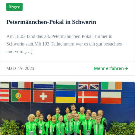
Ringen
Petermännchen-Pokal in Schwerin
Am 18.03 fand das 28. Petermännchen Pokal Turnier in
Schwerin statt.Mit 193 Teilnehmern war es ein gut besuchtes
und vom […]
Mehr erfahren
März 19, 2023