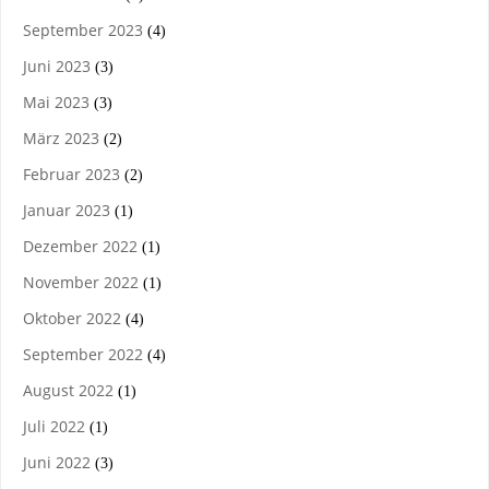
September 2023
(4)
Juni 2023
(3)
Mai 2023
(3)
März 2023
(2)
Februar 2023
(2)
Januar 2023
(1)
Dezember 2022
(1)
November 2022
(1)
Oktober 2022
(4)
September 2022
(4)
August 2022
(1)
Juli 2022
(1)
Juni 2022
(3)