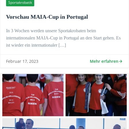
Sportakrobatik
Vorschau MAIA-Cup in Portugal
In 3 Wochen werden unsere Sportakrobaten beim
internatinonalen MAIA-Cup in Portugal an den Start gehen. Es
ist wieder ein internationaler […]
Mehr erfahren
Februar 17, 2023