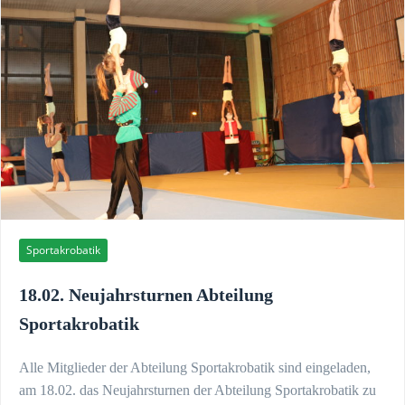
Sportakrobatik
18.02. Neujahrsturnen Abteilung
Sportakrobatik
Alle Mitglieder der Abteilung Sportakrobatik sind eingeladen,
am 18.02. das Neujahrsturnen der Abteilung Sportakrobatik zu