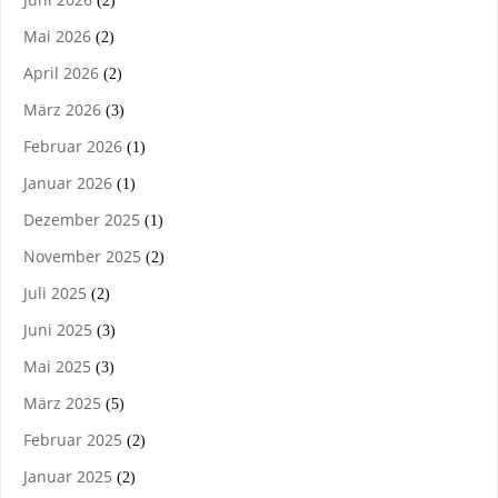
(2)
Mai 2026
(2)
April 2026
(2)
März 2026
(3)
Februar 2026
(1)
Januar 2026
(1)
Dezember 2025
(1)
November 2025
(2)
Juli 2025
(2)
Juni 2025
(3)
Mai 2025
(3)
März 2025
(5)
Februar 2025
(2)
Januar 2025
(2)