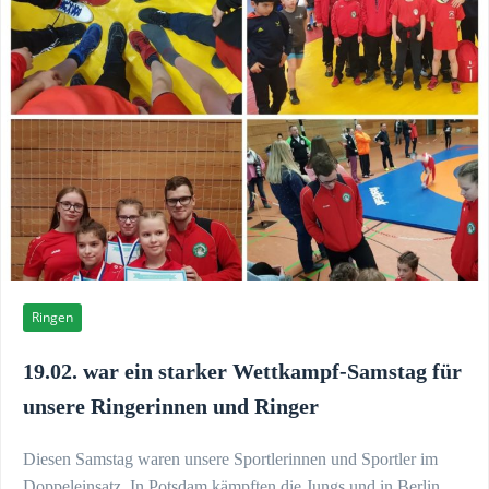
Ringen
19.02. war ein starker Wettkampf-Samstag für
unsere Ringerinnen und Ringer
Diesen Samstag waren unsere Sportlerinnen und Sportler im
Doppeleinsatz. In Potsdam kämpften die Jungs und in Berlin